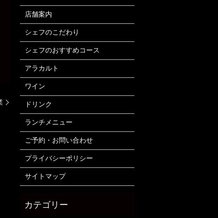
店舗案内
シェフのこだわり
シェフのおすすめコース
アラカルト
ワイン
業
ドリンク
ランチメニュー
ご予約・お問い合わせ
プライバシーポリシー
サイトマップ