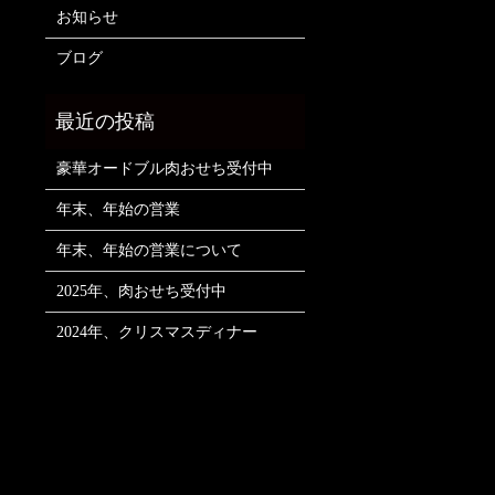
お知らせ
ブログ
豪華オードブル肉おせち受付中
年末、年始の営業
年末、年始の営業について
2025年、肉おせち受付中
2024年、クリスマスディナー