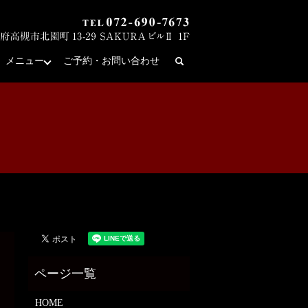
メニュー
ご予約・お問い合わせ
search
HOME