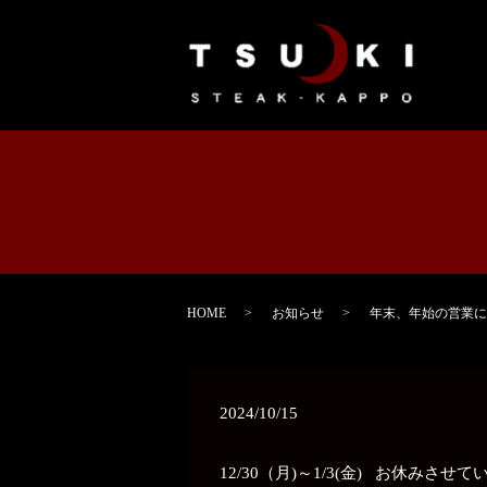
HOME
お知らせ
年末、年始の営業に
2024/10/15
12/30（月)～1/3(金) お休みさせ