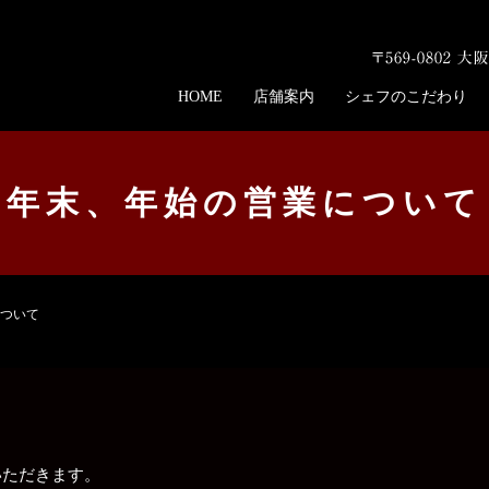
HOME
店舗案内
シェフのこだわり
年末、年始の営業について
ついて
ていただきます。