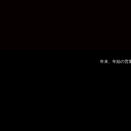
年末、年始の営