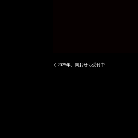
2025年、肉おせち受付中