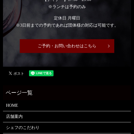
※ランチは予約のみ
定休日 月曜日
※3日前までの予約であれば団体様の対応は可能です。
ご予約・お問い合わせはこちら
HOME
店舗案内
シェフのこだわり