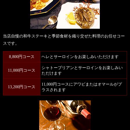
当店自慢の和牛ステーキと季節食材を織り交ぜた料理のお任せコー
スです。
8,800円コース
ヘレとサーロインをお楽しみいただけます
シャトーブリアンとサーロインをお楽しみい
11,000円コース
ただけます
11,000円コースにアワビまたはオマールがプ
13,200円コース
ラスされます