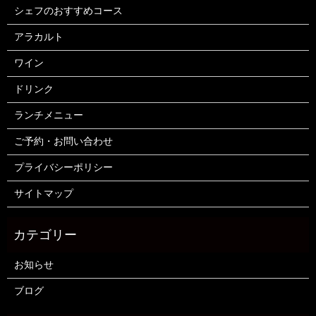
シェフのおすすめコース
アラカルト
ワイン
ドリンク
ランチメニュー
ご予約・お問い合わせ
プライバシーポリシー
サイトマップ
お知らせ
ブログ