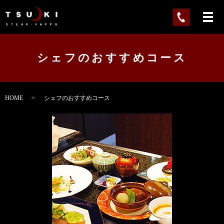
メ
シェフのおすすめコース
HOME
シェフのおすすめコース