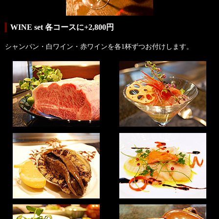
WINE set 各コースに+2,800円
シャンパン・白ワイン・赤ワインを各1杯ずつお付けします。