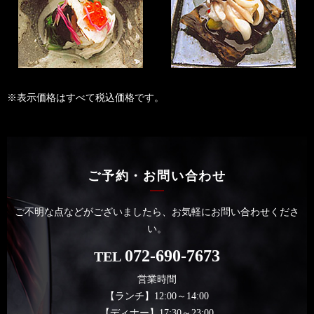
※表示価格はすべて税込価格です。
ご予約・お問い合わせ
ご不明な点などがございましたら、お気軽にお問い合わせくださ
い。
072-690-7673
TEL
営業時間
【ランチ】12:00～14:00
【ディナー】17:30～23:00